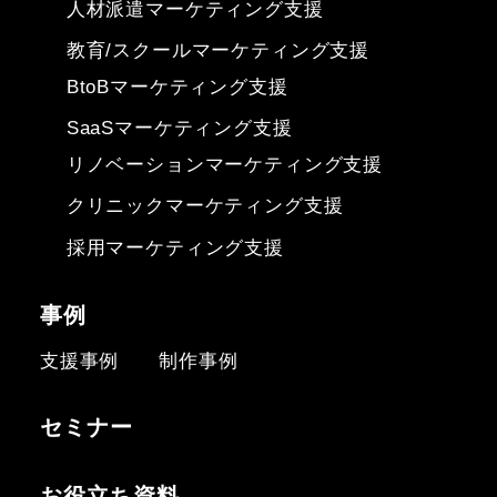
人材派遣マーケティング支援
教育/スクールマーケティング支援
BtoBマーケティング支援
SaaSマーケティング支援
リノベーションマーケティング支援
クリニックマーケティング支援
採用マーケティング支援
事例
支援事例
制作事例
セミナー
お役立ち資料