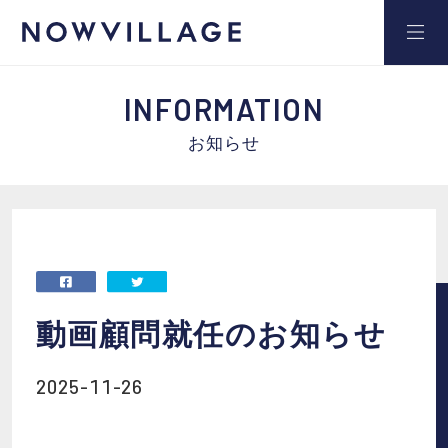
INFORMATION
お知らせ
サービス
事例
セミナー
動画顧問就任のお知らせ
2025-11-26
ブログ