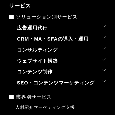
サービス
ソリューション別サービス
広告運用代行
CRM・MA・SFAの導入・運用
コンサルティング
ウェブサイト構築
コンテンツ制作
SEO・コンテンツマーケティング
業界別サービス
人材紹介マーケティング支援