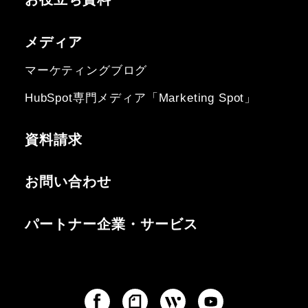
メディア
マーケティングブログ
HubSpot専門メディア「Marketing Spot」
資料請求
お問い合わせ
パートナー企業・サービス