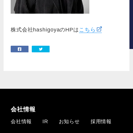
株式会社hashigoyaのHPは
こちら
会社情報
会社情報
IR
お知らせ
採用情報