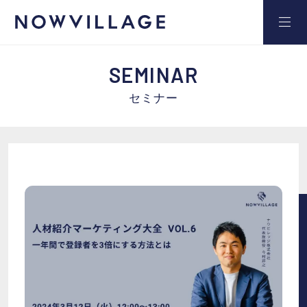
SEMINAR
セミナー
サービス
事例
セミナー
ブログ