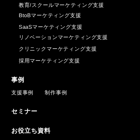
教育/スクールマーケティング支援
BtoBマーケティング支援
SaaSマーケティング支援
リノベーションマーケティング支援
クリニックマーケティング支援
採用マーケティング支援
事例
支援事例
制作事例
セミナー
お役立ち資料