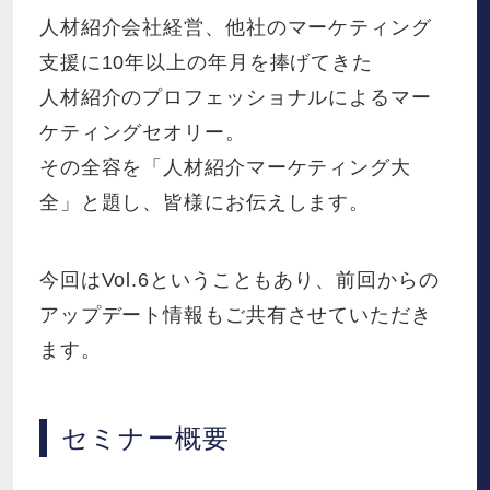
人材紹介会社経営、他社のマーケティング
支援に10年以上の年月を捧げてきた
人材紹介のプロフェッショナルによるマー
ケティングセオリー。
その全容を「人材紹介マーケティング大
全」と題し、皆様にお伝えします。
今回はVol.6ということもあり、前回からの
アップデート情報もご共有させていただき
ます。
セミナー概要