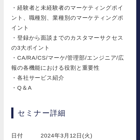
・経験者と未経験者のマーケティングポイ
ント、職種別、業種別のマーケティングポ
イント
・登録から面談までのカスタマーサクセス
の3大ポイント
・CA/RA/CS/マーケ/管理部/エンジニア/広
報の各機能における役割と重要性
・各社サービス紹介
・Q＆A
セミナー詳細
日付 2024年3月12日(火)