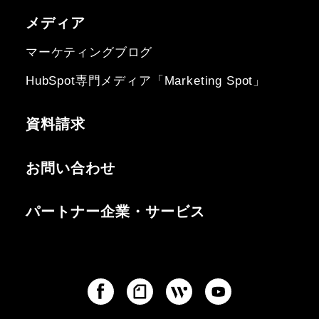
メディア
マーケティングブログ
HubSpot専門メディア「Marketing Spot」
資料請求
お問い合わせ
パートナー企業・サービス