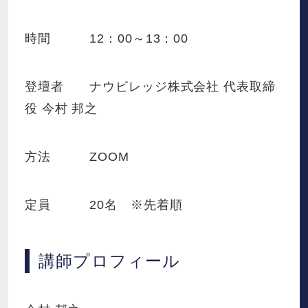
時間 12：00～13：00
登壇者 ナウビレッジ株式会社 代表取締
役 今村 邦之
方法 ZOOM
定員 20名 ※先着順
講師プロフィール