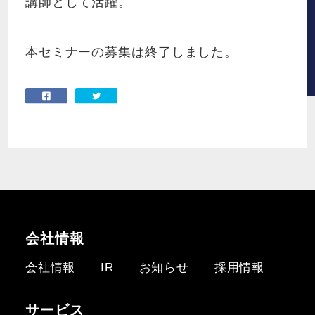
講師として活躍。
本セミナーの募集は終了しました。
会社情報
会社情報
IR
お知らせ
採用情報
サービス