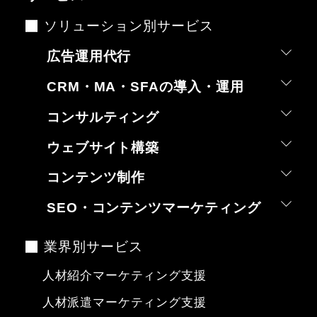
ソリューション別サービス
広告運用代行
CRM・MA・SFAの導入・運用
コンサルティング
ウェブサイト構築
コンテンツ制作
SEO・コンテンツマーケティング
業界別サービス
人材紹介マーケティング支援
人材派遣マーケティング支援