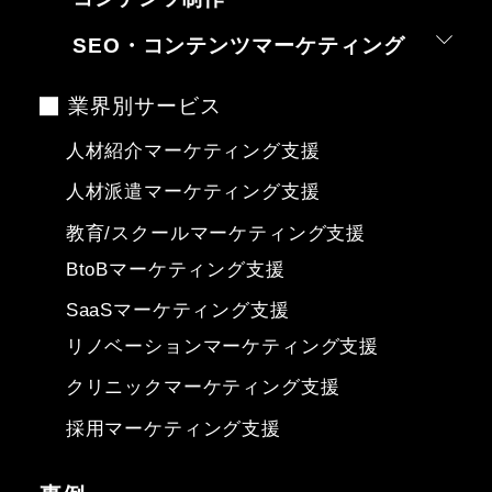
SEO・コンテンツマーケティング
業界別サービス
人材紹介マーケティング支援
人材派遣マーケティング支援
教育/スクールマーケティング支援
BtoBマーケティング支援
SaaSマーケティング支援
リノベーションマーケティング支援
クリニックマーケティング支援
採用マーケティング支援