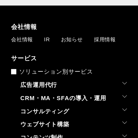
会社情報
会社情報
IR
お知らせ
採用情報
サービス
ソリューション別サービス
広告運用代行
CRM・MA・SFAの導入・運用
コンサルティング
ウェブサイト構築
コンテンツ制作