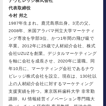
ナウビレッジ株式会社
代表取締役
今村 邦之
1987年生まれ。鹿児島県出身。3児の父。
2008年、米国アラバマ州立大学マーケティ
ング専攻を学部3位、かつ1年間の飛び級で
卒業。2012年に25歳で人材紹介会社、株式
会社UZUZを創業。デジタルマーケティング
を軸に会社を成長させ、2020年に退職。同
年10月に、マーケティング会社であるナウ
ビレッジ株式会社を設立。現在は、130社以
上の人材紹介会社に対するマーケティング
支援実績を持つ。東京医科歯科大学 非常勤
講師、iU 情報経営イノベーション専門職大