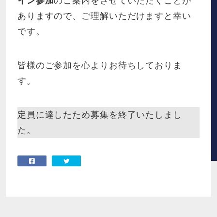
イン参加
のご案内をさせていただくことが
ありますので、ご理解いただけますと幸い
です。
皆様のご参加を心よりお待ちしておりま
す。
定員に達したため募集を終了いたしまし
た。