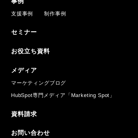
事例
支援事例
制作事例
セミナー
お役立ち資料
メディア
マーケティングブログ
HubSpot専門メディア「Marketing Spot」
資料請求
お問い合わせ