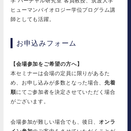
学 バーチャル研究室 客員教授、筑波大学
ヒューマンバイオロジー学位プログラム講
師としても活躍。
お申込みフォーム
【会場参加をご希望の方へ】
本セミナーは会場の定員に限りがあるた
め、お申し込みが多数となった場合、
先着
順
にてご参加者を決定させていただく場合
がございます。
会場参加が難しい場合でも、後日、
オンラ