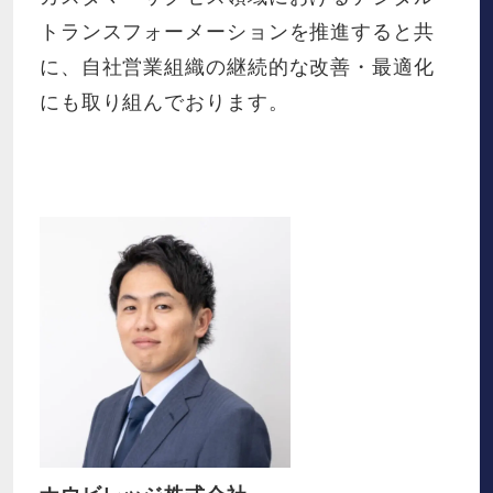
トランスフォーメーションを推進すると共
に、自社営業組織の継続的な改善・最適化
にも取り組んでおります。