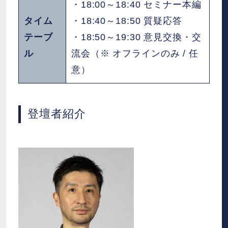
・18:00～18:40 セミナー本編
タイム
・18:40～18:50 質疑応答
テーブ
・18:50～19:30 意見交換・交
ル
流会（※ オフラインのみ / 任
意）
登壇者紹介