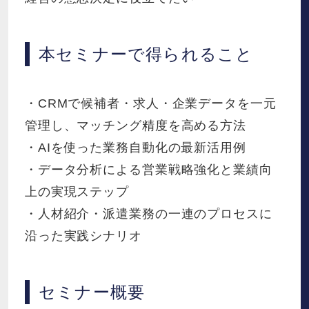
本セミナーで得られること
・CRMで候補者・求人・企業データを一元
管理し、マッチング精度を高める方法
・AIを使った業務自動化の最新活用例
・データ分析による営業戦略強化と業績向
上の実現ステップ
・人材紹介・派遣業務の一連のプロセスに
沿った実践シナリオ
セミナー概要