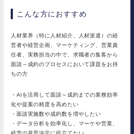
こんな方におすすめ
人材業界（特に人材紹介、人材派遣）の経
営者や経営企画、マーケティング、営業責
任者、実務担当の中で、求職者の集客から
面談～成約のプロセスにおいて課題をお持
ちの方
・AIを活用して面談～成約までの業務効率
化や提案の精度を高めたい
・面談実施数や成約数を増やしたい
・データ分析を効率化し、マーケや営業、
経営の意思決定に役立てたい