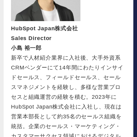
HubSpot Japan株式会社
Sales Director
小島 裕一郎
新卒で人材紹介業界に入社後、大手外資系
CRMベンダーにて14年間にわたりインサイ
ドセールス、フィールドセールス、セール
スマネジメントを経験し、多様な営業プロ
セスと組織運営の経験を積む。2023年に
HubSpot Japan株式会社に入社し、現在は
営業本部長として約35名のセールス組織を
統括。企業のセールス・マーケティング・
カスタマーサクセス領域におけるデジタル