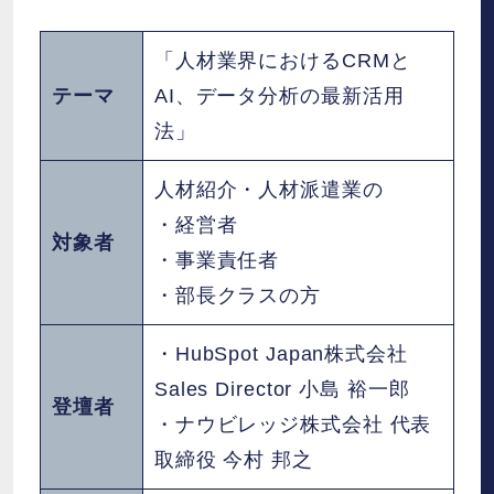
「人材業界におけるCRMと
テーマ
AI、データ分析の最新活用
法」
人材紹介・人材派遣業の
・経営者
対象者
・事業責任者
・部長クラスの方
・HubSpot Japan株式会社
Sales Director 小島 裕一郎
登壇者
・ナウビレッジ株式会社 代表
取締役 今村 邦之