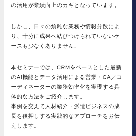
の活用が業績向上のカギとなっています。
しかし、日々の煩雑な業務や情報分散によ
り、十分に成果へ結びつけられていないケ
ースも少なくありません。
本セミナーでは、CRMをベースとした最新
のAI機能とデータ活用による営業・CA／コ
ーディネーターの業務効率化を実現する具
体的な方法をご紹介します。
事例を交えて人材紹介・派遣ビジネスの成
長を後押しする実践的なアプローチをお伝
えします。