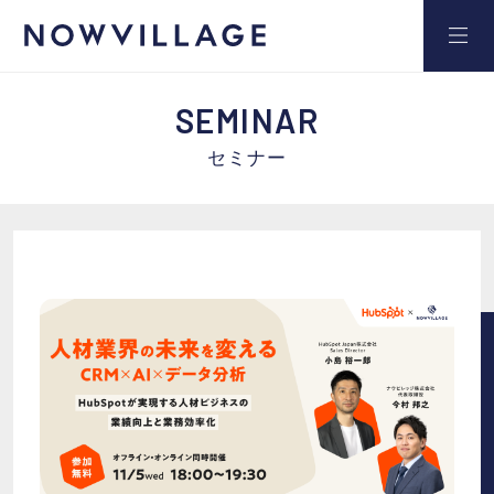
SEMINAR
セミナー
サービス
事例
セミナー
ブログ