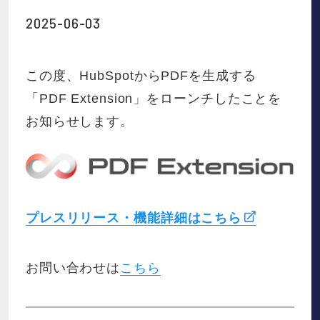
お役立ち資料
2025-06-03
お知らせ
この度、HubSpotからPDFを生成する
「PDF Extension」をローンチしたことを
会社概要
お知らせします。
IR
採用情報
プレスリリース・機能詳細はこちら
お問い合わせは
こちら
資料請求
お問い合わせ