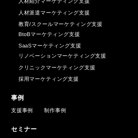
人材紹介マーケティング支援
人材派遣マーケティング支援
教育/スクールマーケティング支援
BtoBマーケティング支援
SaaSマーケティング支援
リノベーションマーケティング支援
クリニックマーケティング支援
採用マーケティング支援
事例
支援事例
制作事例
セミナー