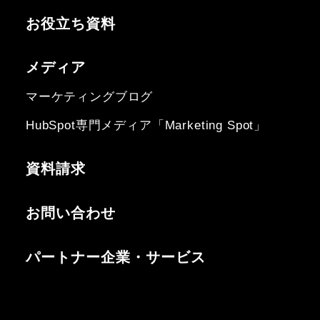
お役立ち資料
メディア
マーケティングブログ
HubSpot専門メディア「Marketing Spot」
資料請求
お問い合わせ
パートナー企業・サービス