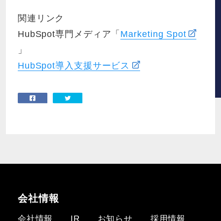
関連リンク
HubSpot専門メディア「
Marketing Spot
」
HubSpot導入支援サービス
会社情報
会社情報
IR
お知らせ
採用情報