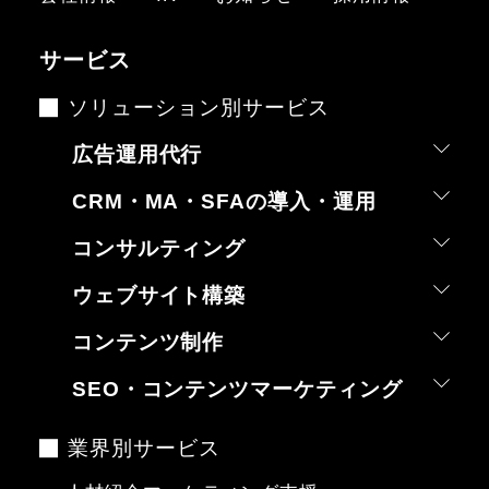
サービス
ソリューション別サービス
広告運用代行
CRM・MA・SFAの導入・運用
コンサルティング
ウェブサイト構築
コンテンツ制作
SEO・コンテンツマーケティング
業界別サービス