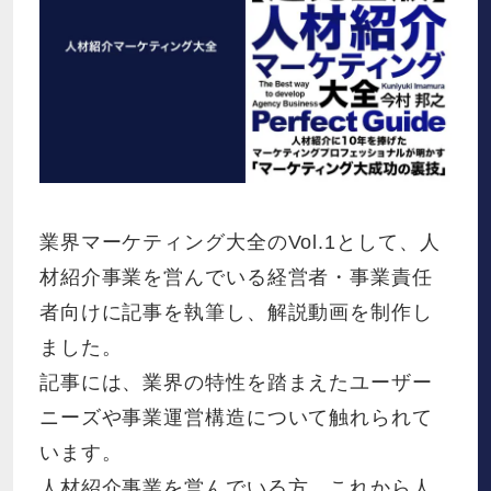
業界マーケティング大全のVol.1として、人
材紹介事業を営んでいる経営者・事業責任
者向けに記事を執筆し、解説動画を制作し
ました。
記事には、業界の特性を踏まえたユーザー
ニーズや事業運営構造について触れられて
います。
人材紹介事業を営んでいる方、これから人