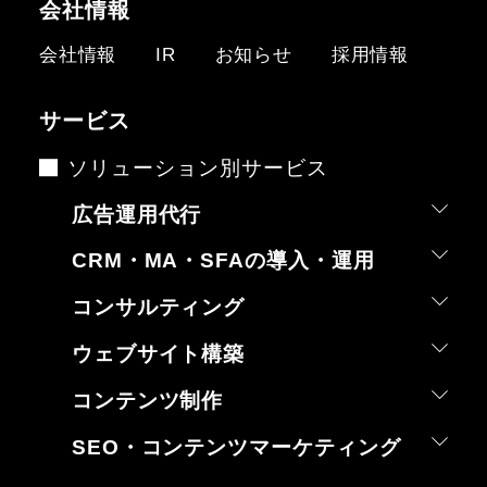
会社情報
会社情報
IR
お知らせ
採用情報
サービス
ソリューション別サービス
広告運用代行
CRM・MA・SFAの導入・運用
コンサルティング
ウェブサイト構築
コンテンツ制作
SEO・コンテンツマーケティング