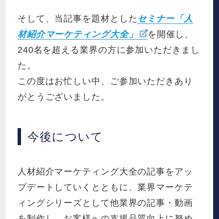
そして、当記事を題材とした
セミナー「人
材紹介マーケティング大全」
を開催し、
240名を超える業界の方に参加いただきまし
た。
この度はお忙しい中、ご参加いただきあり
がとうございました。
今後について
人材紹介マーケティング大全の記事をアッ
プデートしていくとともに、業界マーケテ
ィングシリーズとして他業界の記事・動画
を制作し、お客様への支援品質向上に努め