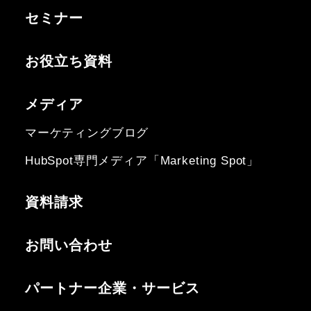
セミナー
お役立ち資料
メディア
マーケティングブログ
HubSpot専門メディア「Marketing Spot」
資料請求
お問い合わせ
パートナー企業・サービス