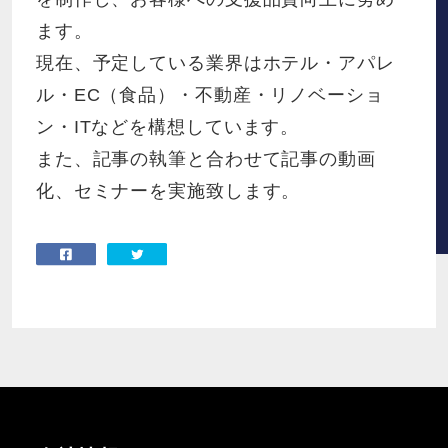
ます。
現在、予定している業界はホテル・アパレ
ル・EC（食品）・不動産・リノベーショ
ン・ITなどを構想しています。
また、記事の執筆と合わせて記事の動画
化、セミナーを実施致します。