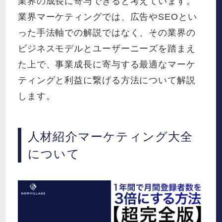
業界の成長に寄与できると考えています。
業界マーケティングでは、広告やSEOとい
った手法軸での解説ではなく、その業界の
ビジネスモデルとユーザーニーズを踏まえ
た上で、事業成長に寄与する最適なマーケ
ティングと利益に繋げる方法について解説
します。
人材紹介マーケティング大全
について