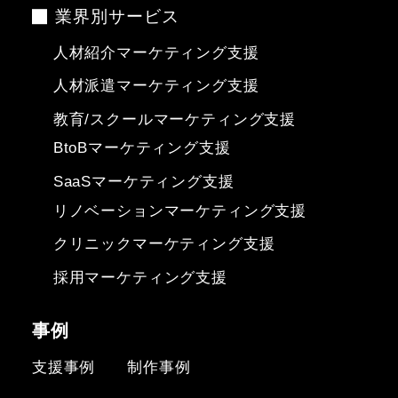
業界別サービス
人材紹介マーケティング支援
人材派遣マーケティング支援
教育/スクールマーケティング支援
BtoBマーケティング支援
SaaSマーケティング支援
リノベーションマーケティング支援
クリニックマーケティング支援
採用マーケティング支援
事例
支援事例
制作事例