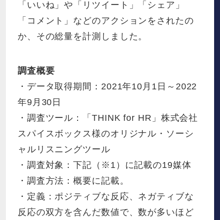
「いいね」や「リツイート」「シェア」
「コメント」などのアクションをされたの
か、その総量を計測しました。
調査概要
・データ取得期間：2021年10月1日～2022
年9月30日
・調査ツール：「THINK for HR」株式会社
スパイスボックス様のオリジナル・ソーシ
ャルリスニングツール
・調査対象：下記（※1）に記載の19媒体
・調査方法：概要に記載。
・定義：ポジティブな反応、ネガティブな
反応の双方を含んだ数値で、数が多いほど