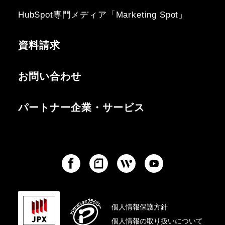
HubSpot専門メディア「Marketing Spot」
資料請求
お問い合わせ
パートナー企業・サービス
個人情報保護方針
個人情報の取り扱いについて