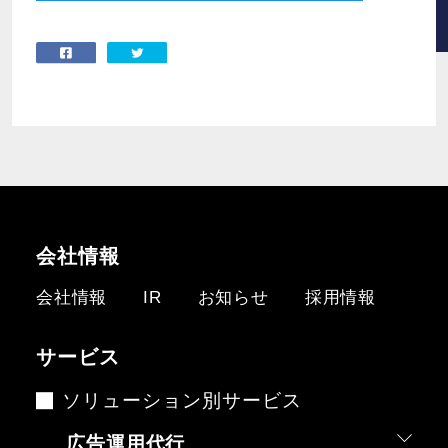
会社情報
会社情報
IR
お知らせ
採用情報
サービス
ソリューション別サービス
広告運用代行