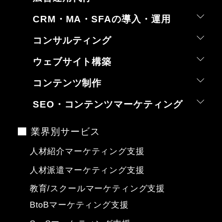
CRM・MA・SFAの導入・運用
コンサルティング
ウェブサイト構築
コンテンツ制作
SEO・コンテンツマーケティング
業界別サービス
人材紹介マーケティング支援
人材派遣マーケティング支援
教育/スクールマーケティング支援
BtoBマーケティング支援