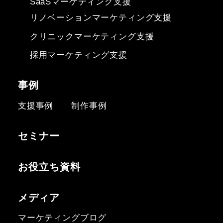
SaaSマーケティング支援
リノベーションマーケティング支援
クリニックマーケティング支援
採用マーケティング支援
事例
支援事例
制作事例
セミナー
お役立ち資料
メディア
マーケティングブログ