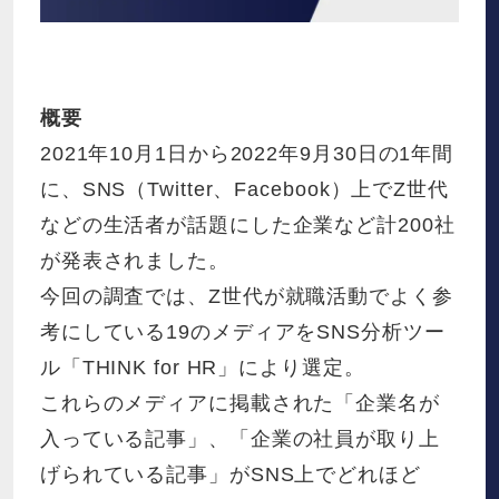
概要
2021年10月1日から2022年9月30日の1年間
に、SNS（Twitter、Facebook）上でZ世代
などの生活者が話題にした企業など計200社
が発表されました。
今回の調査では、Z世代が就職活動でよく参
考にしている19のメディアをSNS分析ツー
ル「THINK for HR」により選定。
これらのメディアに掲載された「企業名が
入っている記事」、「企業の社員が取り上
げられている記事」がSNS上でどれほど