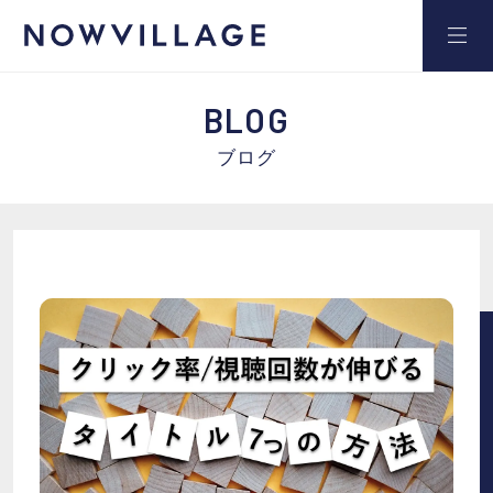
BLOG
ブログ
サービス
事例
セミナー
ブログ