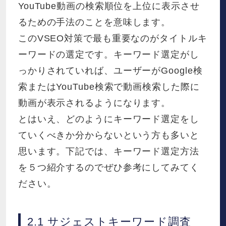
YouTube動画の検索順位を上位に表示させ
るための手法のことを意味します。
このVSEO対策で最も重要なのがタイトルキ
ーワードの選定です。キーワード選定がし
っかりされていれば、ユーザーがGoogle検
索またはYouTube検索で動画検索した際に
動画が表示されるようになります。
とはいえ、どのようにキーワード選定をし
ていくべきか分からないという方も多いと
思います。下記では、キーワード選定方法
を５つ紹介するのでぜひ参考にしてみてく
ださい。
2.1 サジェストキーワード調査