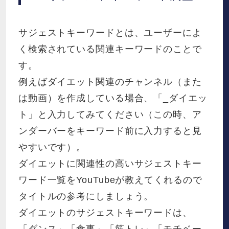
サジェストキーワードとは、ユーザーによ
く検索されている関連キーワードのことで
す。
例えばダイエット関連のチャンネル（また
は動画）を作成している場合、「_ダイエッ
ト」と入力してみてください（この時、ア
ンダーバーをキーワード前に入力すると見
やすいです）。
ダイエットに関連性の高いサジェストキー
ワード一覧をYouTubeが教えてくれるので
タイトルの参考にしましょう。
ダイエットのサジェストキーワードは、