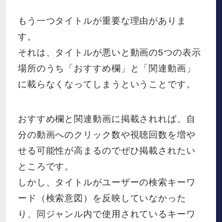
もう一つタイトルが重要な理由がありま
す。
それは、タイトルが悪いと動画の5つの表示
場所のうち「おすすめ欄」と「関連動画」
に載らなくなってしまうということです。
おすすめ欄と関連動画に掲載されれば、自
分の動画へのクリック数や視聴回数を増や
せる可能性が高まるのでぜひ掲載されたい
ところです。
しかし、タイトルがユーザーの検索キーワ
ード（検索意図）を反映していなかった
り、同ジャンル内で使用されているキーワ