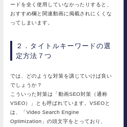
ードを全く使用していなかったりすると、
おすすめ欄と関連動画に掲載されにくくな
ってしまいます。
２．タイトルキーワードの選
定方法７つ
では、どのような対策を講じていけば良い
でしょうか？
こういった対策は「動画SEO対策（通称
VSEO）」とも呼ばれています。VSEOと
は、「Video Search Engine
Optimization」の頭文字をとっており、