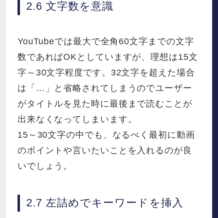
2.6 文字数を意識
YouTubeでは最大で全角60文字までの文字
数であればOKとしていますが、理想は15文
字～30文字程度です。32文字を超えた場合
は「…」と省略されてしまうのでユーザー
がタイトルを見た時に最後まで読むことが
出来なくなってしまいます。
15～30文字の中でも、なるべく最初に動画
のポイントや言いたいことを入れるのが良
いでしょう。
2.7 左詰めでキーワードを挿入