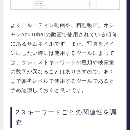
よく、ルーティン動画や、料理動画、オシ
ャレYouTuberの動画で使用されている傾向
にあるサムネイルです。また、写真をメイ
ンにしたい時には使用するツールによって
は、サジェストキーワードの種類や検索量
の数字が異なることはありますので、あく
まで参考レベルで使用するツールであると
予め認識しておくと良いです。
2.3 キーワードごとの関連性を調
査