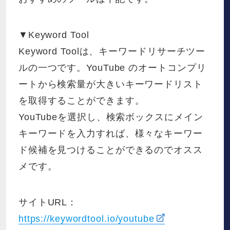
▼Keyword Tool
Keyword Toolは、キーワードリサーチツー
ルの一つです。YouTube のオートコンプリ
ートから検索量が大きいキーワードリスト
を取得することができます。
YouTubeを選択し、検索ボックスにメイン
キーワードを入力すれば、様々なキーワー
ド候補を見つけることができるのでオスス
メです。
サイトURL：
https://keywordtool.io/youtube