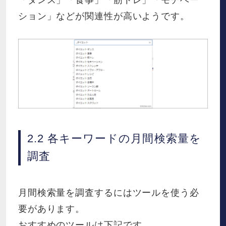
「ダンス」「食事」「筋トレ」「モチベー
ション」などが関連性が高いようです。
2.2 各キーワードの月間検索量を
調査
月間検索量を調査するにはツールを使う必
要があります。
おすすめのツールは下記です。