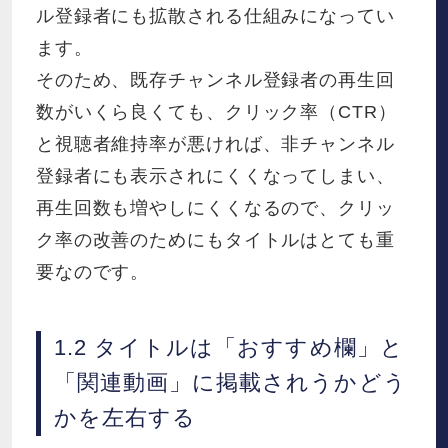
ル登録者にも拡散される仕組みになってい
ます。
そのため、既存チャンネル登録者の再生回
数がいくら良くても、クリック率（CTR）
と視聴者維持率が悪ければ、非チャンネル
登録者にも表示されにくくなってしまい、
再生回数も増やしにくくなるので、クリッ
ク率の改善のためにもタイトルはとても重
要なのです。
1.2 タイトルは「おすすめ欄」と
「関連動画」に掲載されうかどう
かを左右する