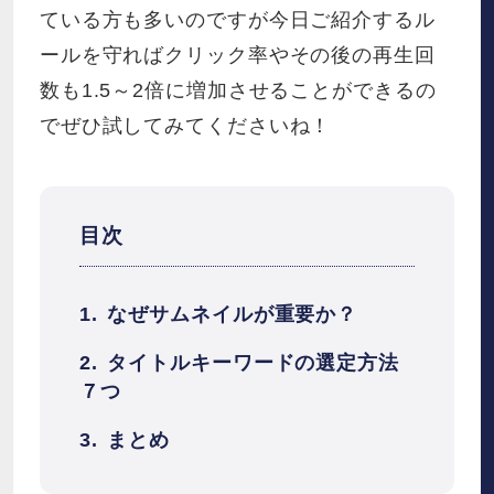
ている方も多いのですが今日ご紹介するル
ールを守ればクリック率やその後の再生回
数も1.5～2倍に増加させることができるの
でぜひ試してみてくださいね！
目次
なぜサムネイルが重要か？
タイトルキーワードの選定方法
７つ
まとめ