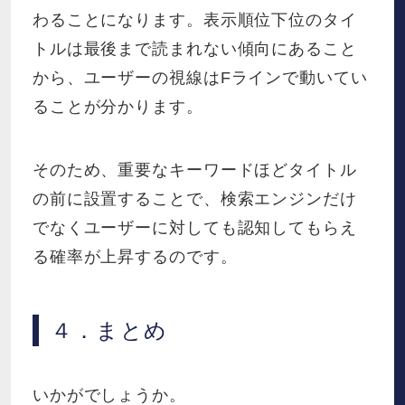
わることになります。表示順位下位のタイ
トルは最後まで読まれない傾向にあること
から、ユーザーの視線はFラインで動いてい
ることが分かります。
そのため、重要なキーワードほどタイトル
の前に設置することで、検索エンジンだけ
でなくユーザーに対しても認知してもらえ
る確率が上昇するのです。
４．まとめ
いかがでしょうか。