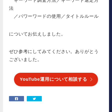
キーワード調査方法／キーワード選定方
法
／パワーワードの使用／タイトルルール
についてお伝えしました。
ぜひ参考にしてみてください。ありがとう
ございました。
YouTube運用について相談する