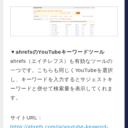
▼ahrefsのYouTubeキーワードツール
ahrefs（エイチレフス）も有効なツールの
一つです。こちらも同じくYouTubeを選択
し、キーワードを入力するとサジェストキ
ーワードと併せて検索量を表示してくれま
す。
サイトURL：
https://ahrefs.com/ja/youtube-keyword-