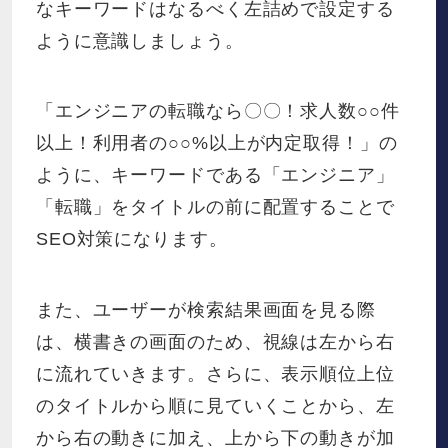
なキーワードはなるべく左詰めで設定する
ように意識しましょう。
「エンジニアの転職なら〇〇！求人数○○件
以上！利用者の○○%以上が内定取得！」の
ように、キーワードである「エンジニア」
「転職」をタイトルの前に配置することで
SEO対策になります。
また、ユーザーが検索結果画面を見る際
は、横書きの画面のため、視線は左から右
に流れていきます。さらに、表示順位上位
のタイトルから順に見ていくことから、左
から右の動きに加え、上から下の動きが加