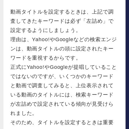
動画タイトルを設定するときは、上記で調
査してきたキーワードは必ず「左詰め」で
設定するようにしましょう。
理由は、Yahoo!やGoogleなどの検索エンジ
ンは、動画タイトルの頭に設定されたキー
ワードを重視するからです。
正式にYahoo!やGoogleが提唱していること
ではないのですが、いくつかのキーワード
と動画で調査してみると、上位表示されて
いる動画のタイトルには、検索キーワード
が左詰めで設定されている傾向が見受けら
れました。
そのため、タイトルを設定するときは重要