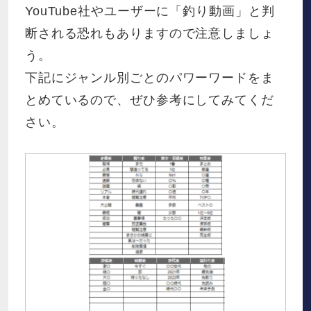
YouTube社やユーザーに「釣り動画」と判
断される恐れもありますので注意しましょ
う。
下記にジャンル別ごとのパワーワードをま
とめているので、ぜひ参考にしてみてくだ
さい。