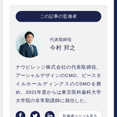
この記事の監修者
代表取締役
今村 邦之
ナウビレッジ株式会社の代表取締役。
アーシャルデザインのCMO、ビースタ
イルホールディングスのCSMOを務
め、2021年度からは東京医科歯科大学
大学院の非常勤講師に就任した。
監修者ページを見る