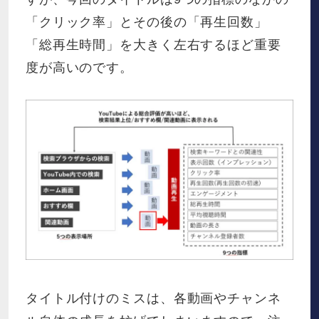
「クリック率」とその後の「再生回数」
「総再生時間」を大きく左右するほど重要
度が高いのです。
タイトル付けのミスは、各動画やチャンネ