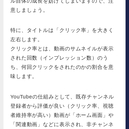
ル自体の成長を妨げてしまいますので、注
意しましょう。
特に、タイトルは「クリック率」を大きく
左右します。
クリック率とは、動画のサムネイルが表示
された回数（インプレッション数）のう
ち、何回クリックをされたのかの割合を意
味します。
YouTubeの仕組みとして、既存チャンネル
登録者から評価が良い（クリック率、視聴
者維持率が高い）動画が「ホーム画面」や
「関連動画」などに表示され、非チャンネ