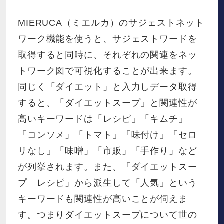
MIERUCA（ミエルカ）のサジェストネット
ワーク機能を使うと、サジェストワードを
取得すると同時に、それぞれの関連をネッ
トワーク図で可視化することが出来ます。
同じく「ダイエット」と入力しデータ取得
すると、「ダイエットスープ」と関連性が
高いキーワードは「レシピ」「キムチ」
「コンソメ」「トマト」「味付け」「セロ
リなし」「味噌」「市販」「手作り」など
が列挙されます。また、「ダイエットスー
プ レシピ」から派生して「人気」という
キーワードも関連性が高いことが伺えま
す。つまりダイエットスープについて世の