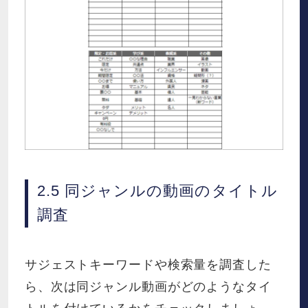
2.5 同ジャンルの動画のタイトル
調査
サジェストキーワードや検索量を調査した
ら、次は同ジャンル動画がどのようなタイ