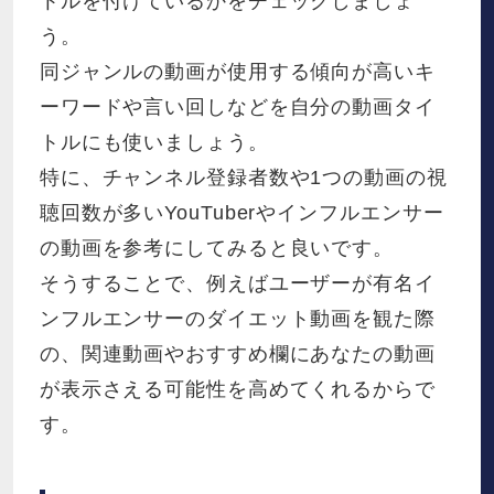
トルを付けているかをチェックしましょ
う。
同ジャンルの動画が使用する傾向が高いキ
ーワードや言い回しなどを自分の動画タイ
トルにも使いましょう。
特に、チャンネル登録者数や1つの動画の視
聴回数が多いYouTuberやインフルエンサー
の動画を参考にしてみると良いです。
そうすることで、例えばユーザーが有名イ
ンフルエンサーのダイエット動画を観た際
の、関連動画やおすすめ欄にあなたの動画
が表示さえる可能性を高めてくれるからで
す。