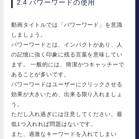
2.4 パワーワードの使用
動画タイトルでは「パワーワード」を意識
しましょう。
パワーワードとは、インパクトがあり、人
の記憶に強く印象に残る言葉を意味してい
ます。 一般的には、簡潔かつキャッチーで
あることが多いです。
パワーワードはユーザーにクリックさせる
効果が大きいため、出来る限り入れましょ
う。
ただし入れ過ぎには注意してください。最
低1つ入れれば問題はないです。
また、過激なキーワードを入れてしまい