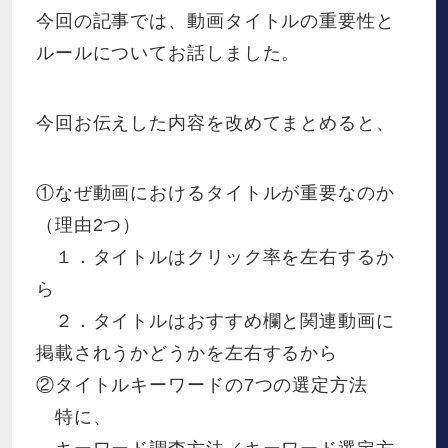
今回の記事では、動画タイトルの重要性と
ルールについてお話しました。
今回お伝えした内容を改めてまとめると、
①なぜ動画におけるタイトルが重要なのか
（理由2つ）
１．タイトルはクリック率を左右するか
ら
２．タイトルはおすすめ欄と関連動画に
掲載されうかどうかを左右するから
②タイトルキーワードの7つの選定方法
特に、