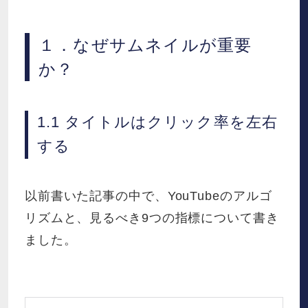
１．なぜサムネイルが重要
か？
1.1 タイトルはクリック率を左右
する
以前書いた記事の中で、YouTubeのアルゴ
リズムと、見るべき9つの指標について書き
ました。