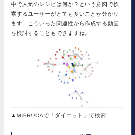
中で人気のレシピは何か？という意図で検
索するユーザーがとても多いことが分かり
ます。こういった関連性から作成する動画
を検討することもできますね。
▲MIERUCAで「ダイエット」で検索