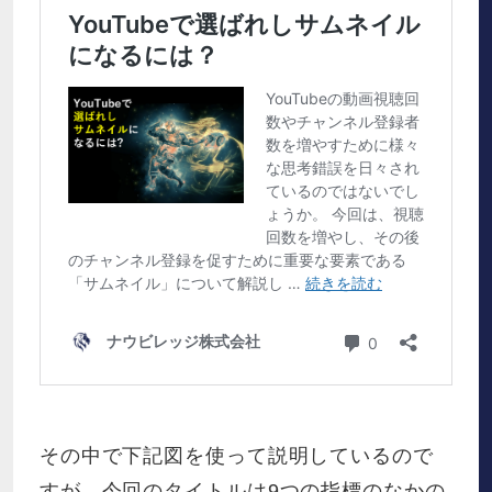
その中で下記図を使って説明しているので
すが、今回のタイトルは9つの指標のなかの