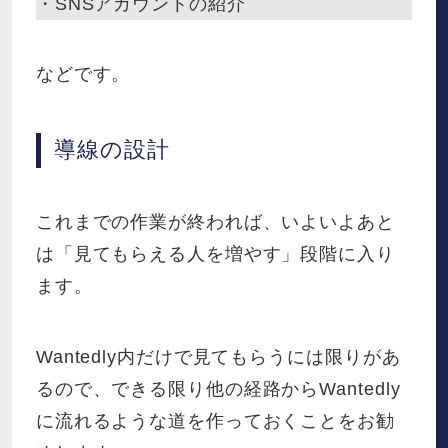
・SNSアカウントの紹介
などです。
導線の設計
これまでの作業が終われば、いよいよあと
は「見てもらえる人を増やす」段階に入り
ます。
Wantedly内だけで見てもらうには限りがあ
るので、できる限り他の経路からWantedly
に流れるような道を作っておくことをお勧