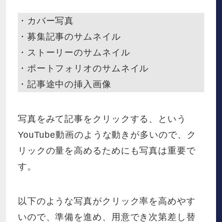
・カバー写真
・募集記事のサムネイル
・ストーリーのサムネイル
・ポートフォリオのサムネイル
・記事途中の挿入画像
写真をみて記事をクリックする、という
YouTube動画のような動きが多いので、ク
リックの量を高めるためにも写真は重要で
す。
以下のような写真がクリック率を高めやす
いので、準備を進め、用意でき次第差し替