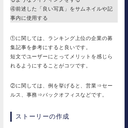
④前述した「良い写真」をサムネイルや記
事内に使用する
①に関しては、ランキング上位の企業の募
集記事を参考にすると良いです。
短文でユーザーにとってメリットを感じら
れるようにすることがコツです。
②に関しては、例を挙げると、営業⇒セー
ルス、事務⇒バックオフィスなどです。
ストーリーの作成