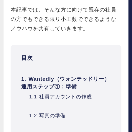
本記事では、そんな方に向けて既存の社員
の方でもできる限り小工数でできるような
ノウハウを共有していきます。
目次
Wantedly（ウォンテッドリー）
運用ステップ①：準備
社員アカウントの作成
写真の準備