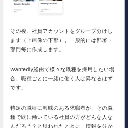
その後、社員アカウントをグループ分けし
ます（上画像の下部）。一般的には部署・
部門毎に作成します。
Wantedly経由で様々な職種を採用したい場
合、職種ごとに一緒に働く人は異なるはず
です。
特定の職種に興味のある求職者が、その職
種で既に働いている社員の方がどんな人な
んだろう？と思われたときに、情報を分か