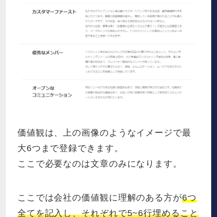
価値観は、上の画像のようなイメージで最
大6つまで登録できます。
ここで必要なのは文章のみになります。
ここでは会社の価値観に理解のある方が
6つ
全てを記入し、それぞれで5~6行埋めること