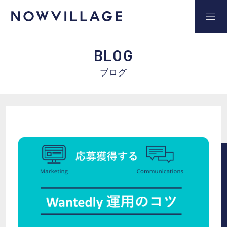
BLOG
ブログ
サービス
事例
セミナー
ブログ