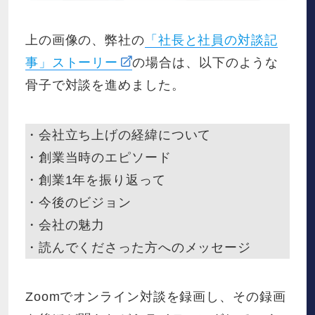
上の画像の、弊社の
「社長と社員の対談記
事」ストーリー
の場合は、以下のような
骨子で対談を進めました。
・会社立ち上げの経緯について
・創業当時のエピソード
・創業1年を振り返って
・今後のビジョン
・会社の魅力
・読んでくださった方へのメッセージ
Zoomでオンライン対談を録画し、その録画