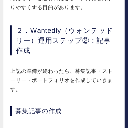
りやすくする目的があります。
２．Wantedly（ウォンテッド
リー）運用ステップ②：記事
作成
上記の準備が終わったら、募集記事・スト
ーリー・ポートフォリオを作成していきま
す。
募集記事の作成