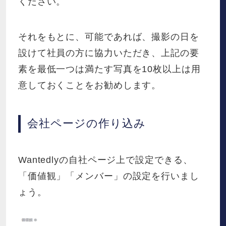
ください。
それをもとに、可能であれば、撮影の日を
設けて社員の方に協力いただき、上記の要
素を最低一つは満たす写真を10枚以上は用
意しておくことをお勧めします。
会社ページの作り込み
Wantedlyの自社ページ上で設定できる、
「価値観」「メンバー」の設定を行いまし
ょう。