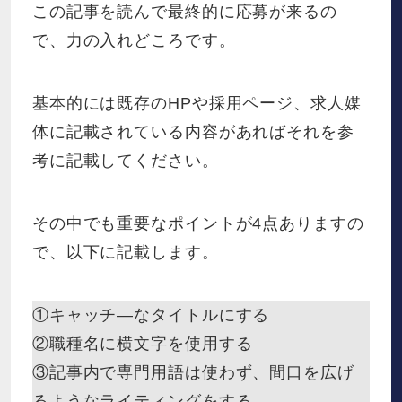
この記事を読んで最終的に応募が来るの
で、力の入れどころです。
基本的には既存のHPや採用ページ、求人媒
体に記載されている内容があればそれを参
考に記載してください。
その中でも重要なポイントが4点ありますの
で、以下に記載します。
①キャッチ―なタイトルにする
②職種名に横文字を使用する
③記事内で専門用語は使わず、間口を広げ
るようなライティングをする