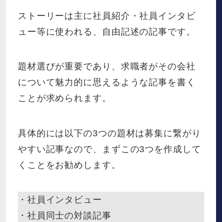
ストーリーは主に社員紹介・社員インタビ
ュー等に使われる、自由記述の記事です。
題材選びが重要であり、求職者がその会社
について魅力的に思えるような記事を書く
ことが求められます。
具体的には以下の3つの題材は募集に繋がり
やすい記事なので、まずこの3つを作成して
くことをお勧めします。
・社員インタビュー
・社員同士の対談記事