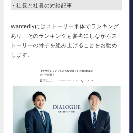
・社長と社員の対談記事
Wantedlyにはストーリー単体でランキング
あり、そのランキングも参考にしながらス
トーリーの骨子を組み上げることをお勧め
します。