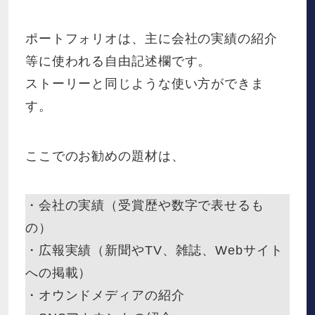
ポートフォリオは、主に会社の実績の紹介
等に使われる自由記述欄です。
ストーリーと同じような使い方ができま
す。
ここでのお勧めの題材は、
・会社の実績（受賞歴や数字で表せるも
の）
・広報実績（新聞やTV、雑誌、Webサイト
への掲載）
・オウンドメディアの紹介