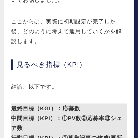
ここからは、実際に初期設定が完了した
後、どのように考えて運用していくかを解
説します。
見るべき指標（KPI）
結論、以下です。
最終目標（KGI）：応募数
中間目標（KPI）：①PV数②応募率③シェ
ア数