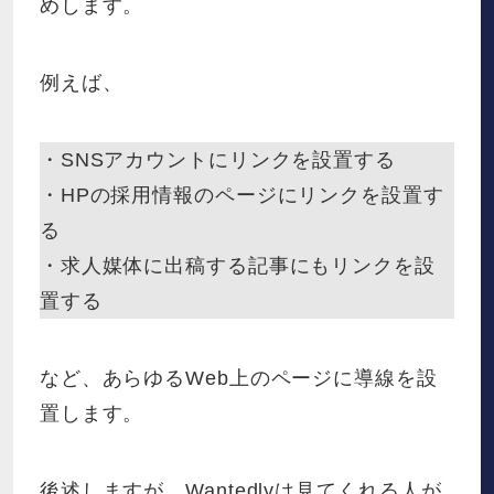
めします。
例えば、
・SNSアカウントにリンクを設置する
・HPの採用情報のページにリンクを設置す
る
・求人媒体に出稿する記事にもリンクを設
置する
など、あらゆるWeb上のページに導線を設
置します。
後述しますが、Wantedlyは見てくれる人が