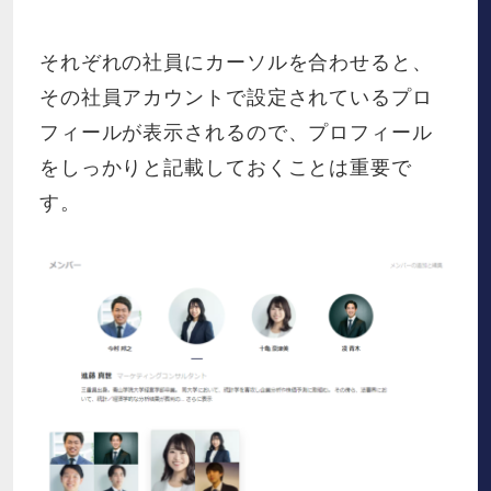
それぞれの社員にカーソルを合わせると、
その社員アカウントで設定されているプロ
フィールが表示されるので、プロフィール
をしっかりと記載しておくことは重要で
す。