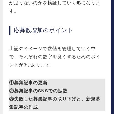
が足りないのかを検証していく形になりま
す。
応募数増加のポイント
上記のイメージで数値を管理していく中
で、それぞれの数字を良くするためのポイ
ントが3つあります。
①募集記事の更新
②募集記事のSNSでの拡散
③失敗した募集記事の取り下げと、新規募
集記事の作成