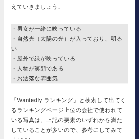
えていきましょう。
・男女が一緒に映っている
・自然光（太陽の光）が入っており、明る
い
・屋外で緑が映っている
・人物が笑顔である
・お洒落な雰囲気
「Wantedly ランキング」と検索して出てく
るランキングページ上位の会社で使われて
いる写真は、上記の要素のいずれかを満た
していることが多いので、参考にしてみて