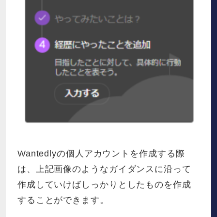
Wantedlyの個人アカウントを作成する際
は、上記画像のようなガイダンスに沿って
作成していけばしっかりとしたものを作成
することができます。