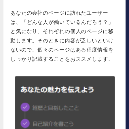
あなたの会社のページに訪れたユーザー
は、「どんな人が働いているんだろう？」
と気になり、それぞれの個人のページに移
動します。そのときに内容が乏しいといけ
ないので、個々のページはある程度情報を
しっかり記載することをおススメします。