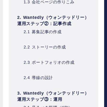
会社ページの作りこみ
Wantedly（ウォンテッドリー）
運用ステップ②：記事作成
募集記事の作成
ストーリーの作成
ポートフォリオの作成
導線の設計
Wantedly（ウォンテッドリー）
運用ステップ③：運用