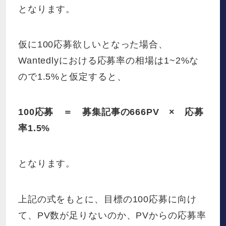
となります。
仮に100応募欲しいとなった場合、
Wantedlyにおける応募率の相場は1~2%な
ので1.5%と仮定すると、
100応募 ＝ 募集記事の666PV × 応募
率1.5%
となります。
上記の式をもとに、目標の100応募に向け
て、PV数が足りないのか、PVからの応募率