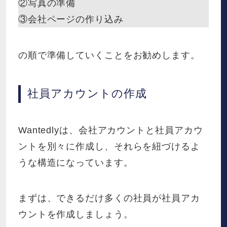
②写真の準備
③会社ページの作り込み
の順で準備していくことをお勧めします。
社員アカウントの作成
Wantedlyは、会社アカウントと社員アカウ
ントを別々に作成し、それらを紐づけるよ
うな構造になっています。
まずは、できるだけ多くの社員が社員アカ
ウントを作成しましょう。