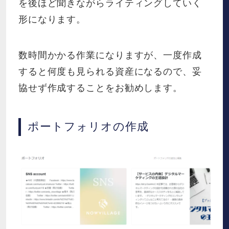
を後ほど聞きながらライティングしていく
形になります。
数時間かかる作業になりますが、一度作成
すると何度も見られる資産になるので、妥
協せず作成することをお勧めします。
ポートフォリオの作成