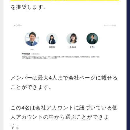
を推奨します。
メンバーは最大4人まで会社ページに載せる
ことができます。
この4名は会社アカウントに紐づいている個
人アカウントの中から選ぶことができま
す。