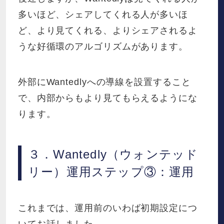
多いほど、シェアしてくれる人が多いほ
ど、より見てくれる、よりシェアされるよ
うな好循環のアルゴリズムがあります。
外部にWantedlyへの導線を設置すること
で、内部からもより見てもらえるようにな
ります。
３．Wantedly（ウォンテッド
リー）運用ステップ③：運用
これまでは、運用前のいわば初期設定につ
いてお話しました。