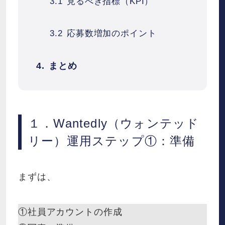
見るべき指標（KPI）
応募数増加のポイント
まとめ
１．Wantedly（ウォンテッド
リー）運用ステップ①：準備
まずは、
①社員アカウントの作成