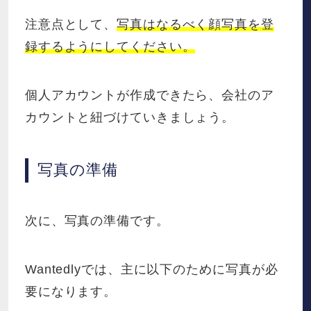
注意点として、
写真はなるべく顔写真を登
録するようにしてください。
個人アカウントが作成できたら、会社のア
カウントと紐づけていきましょう。
写真の準備
次に、写真の準備です。
Wantedlyでは、主に以下のために写真が必
要になります。