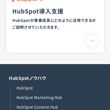
HubSpot導入支援
HubSpotが事業成長にどのように活用できるか
ご説明させていただきます。
HubSpotノウハウ
HubSpot
HubSpot Marketing Hub
HubSpot Content Hub