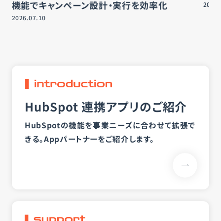
機能でキャンペーン設計・実行を効率化
2026.
2026.07.10
HubSpot 連携アプリのご紹介
HubSpotの機能を事業ニーズに合わせて拡張で
きる。
Appパートナーをご紹介します。