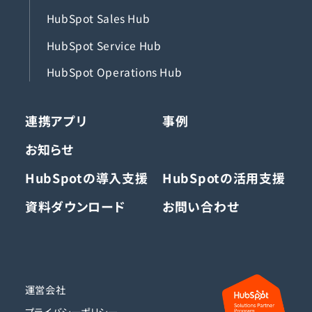
HubSpot Sales Hub
HubSpot Service Hub
HubSpot Operations Hub
連携アプリ
事例
お知らせ
HubSpotの導入支援
HubSpotの活用支援
資料ダウンロード
お問い合わせ
運営会社
プライバシーポリシー