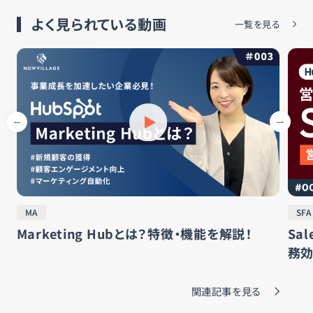
よく見られている動画
一覧を見る
MA
SFA
Marketing Hubとは？特徴・機能を解説！
Sa
務
関連記事を見る