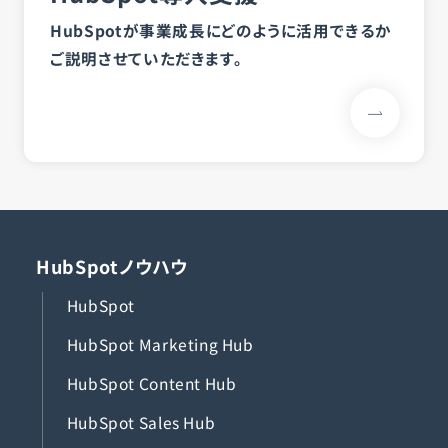
HubSpotが事業成長にどのように活用できるか
ご説明させていただきます。
HubSpotノウハウ
HubSpot
HubSpot Marketing Hub
HubSpot Content Hub
HubSpot Sales Hub