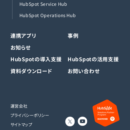
HubSpot Service Hub
HubSpot Operations Hub
連携アプリ
事例
お知らせ
HubSpotの導入支援
HubSpotの活用支援
資料ダウンロード
お問い合わせ
運営会社
プライバシーポリシー
サイトマップ