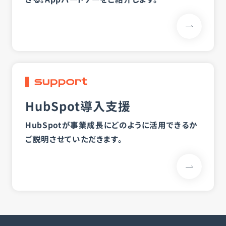
HubSpot導入支援
HubSpotが事業成長にどのように活用できるか
ご説明させていただきます。