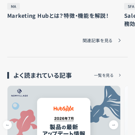
MA
SFA
Marketing Hubとは？特徴・機能を解説！
Sa
務
関連記事を見る
よく読まれている記事
一覧を見る