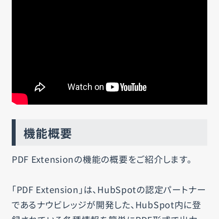
お知らせ
お問い合わせ
運営会社
プライバシーポリシー
サイトマップ
機能概要
PDF Extensionの機能の概要をご紹介します。
「PDF Extension」は、HubSpotの認定パートナー
であるナウビレッジが開発した、HubSpot内に登