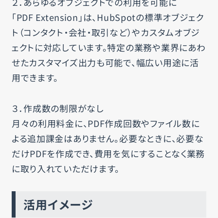
２．あらゆるオブジェクトでの利用を可能に
「PDF Extension」は、HubSpotの標準オブジェク
ト（コンタクト・会社・取引など）やカスタムオブジ
ェクトに対応しています。特定の業務や業界にあわ
せたカスタマイズ出力も可能で、幅広い用途に活
用できます。
３．作成数の制限がなし
月々の利用料金に、PDF作成回数やファイル数に
よる追加課金はありません。必要なときに、必要な
だけPDFを作成でき、費用を気にすることなく業務
に取り入れていただけます。
活用イメージ