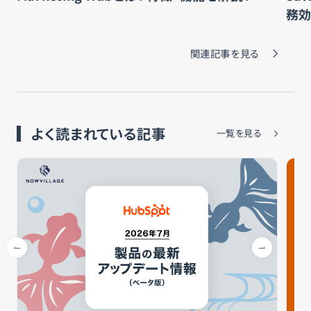
務
関連記事を見る
よく読まれている記事
一覧を見る