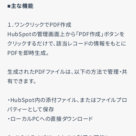
■主な機能
１．ワンクリックでPDF作成
HubSpotの管理画面上から「PDF作成」ボタンを
クリックするだけで、該当レコードの情報をもとに
PDFを即時生成。
生成されたPDFファイルは、以下の方法で管理・共
有できます。
・HubSpot内の添付ファイル、またはファイルプロ
パティーとして保存
・ローカルPCへの直接ダウンロード