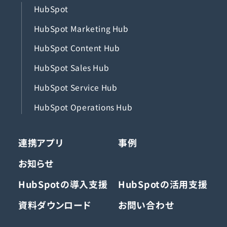
HubSpot
HubSpot Marketing Hub
HubSpot Content Hub
HubSpot Sales Hub
HubSpot Service Hub
HubSpot Operations Hub
連携アプリ
事例
お知らせ
HubSpotの導入支援
HubSpotの活用支援
資料ダウンロード
お問い合わせ