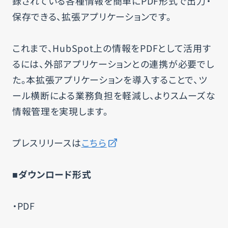
録されている各種情報を簡単にPDF形式で出力・
保存できる、拡張アプリケーションです。
これまで、HubSpot上の情報をPDFとして活用す
るには、外部アプリケーションとの連携が必要でし
た。本拡張アプリケーションを導入することで、ツ
ール横断による業務負担を軽減し、よりスムーズな
情報管理を実現します。
プレスリリースは
こちら
■ダウンロード形式
・PDF