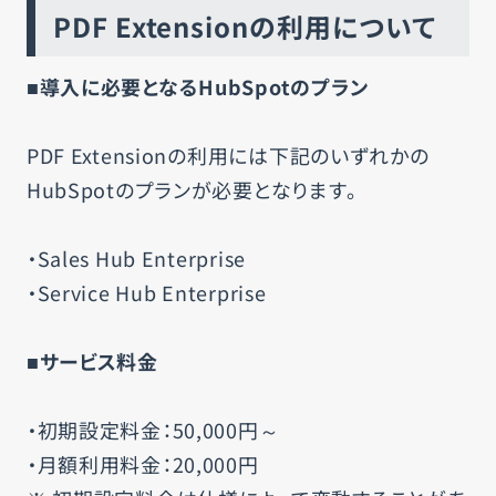
PDF Extensionの利用について
■導入に必要となるHubSpotのプラン
PDF Extensionの利用には下記のいずれかの
HubSpotのプランが必要となります。
・Sales Hub Enterprise
・Service Hub Enterprise
■サービス料金
・初期設定料金：50,000円～
・月額利用料金：20,000円