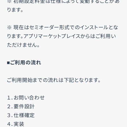
※ 初期設定料金は仕様によって変動することがあ
ります。
※ 現在はセミオーダー形式でのインストールとな
ります。アプリマーケットプレイスからはご利用い
ただけません。
■ご利用の流れ
ご利用開始までの流れは下記となります。
１．お問い合わせ
２．要件設計
３．仕様確定
４．実装