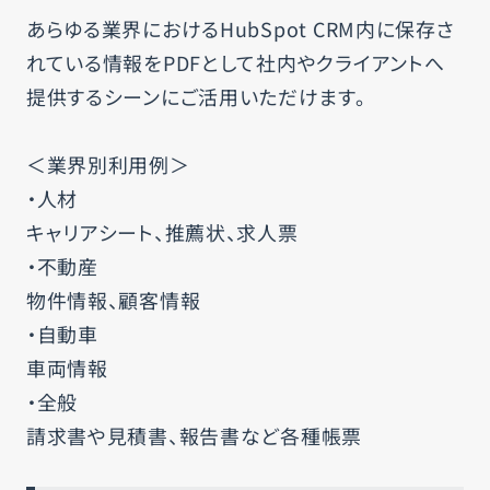
あらゆる業界におけるHubSpot CRM内に保存さ
れている情報をPDFとして社内やクライアントへ
提供するシーンにご活用いただけます。
＜業界別利用例＞
・人材
キャリアシート、推薦状、求人票
・不動産
物件情報、顧客情報
・自動車
車両情報
・全般
請求書や見積書、報告書など各種帳票