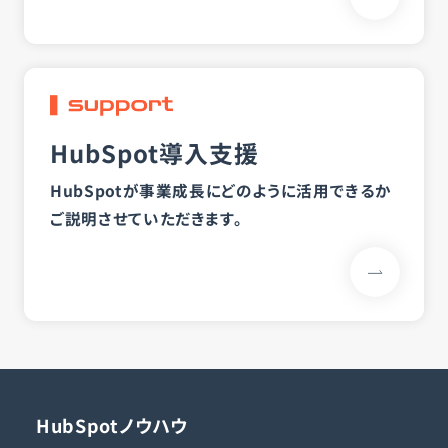
HubSpot導入支援
HubSpotが事業成長にどのように活用できるか
ご説明させていただきます。
HubSpotノウハウ